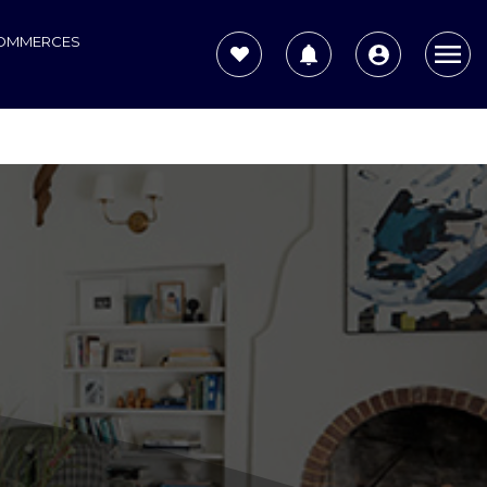
COMMERCES