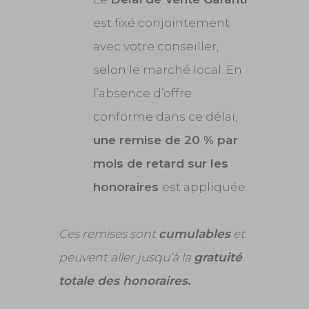
est fixé conjointement
avec votre conseiller,
selon le marché local. En
l’absence d’offre
conforme dans ce délai,
une remise de 20 % par
mois de retard sur les
honoraires
est appliquée.
Ces remises sont
cumulables
et
peuvent aller jusqu’à la
gratuité
totale des honoraires.