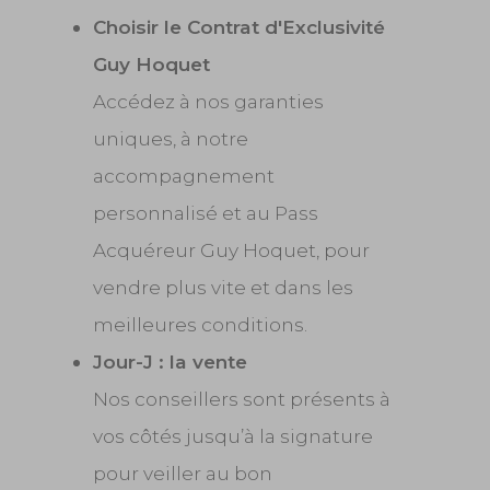
Choisir le Contrat d'Exclusivité
Guy Hoquet
Accédez à nos garanties
uniques, à notre
accompagnement
personnalisé et au Pass
Acquéreur Guy Hoquet, pour
vendre plus vite et dans les
meilleures conditions.
Jour-J : la vente
Nos conseillers sont présents à
vos côtés jusqu’à la signature
pour veiller au bon