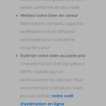
vente conforme et sécurisée.
Mettez votre bien en valeur
Valorisation, conseils, supports
professionnels et diffusion
optimisée pour susciter le
coup de cœur.
Estimer votre bien au juste prix
Une estimation précise grâce à
l’EPM, réalisée par un
professionnel du secteur. Pour
une première indication, vous
pouvez utiliser
notre outil
d’estimation en ligne
.