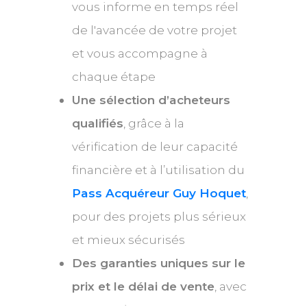
vous informe en temps réel
de l'avancée de votre projet
et vous accompagne à
chaque étape
Une sélection d’acheteurs
qualifiés
, grâce à la
vérification de leur capacité
financière et à l’utilisation du
Pass Acquéreur Guy Hoquet
,
pour des projets plus sérieux
et mieux sécurisés
Des garanties uniques sur le
prix et le délai de vente
, avec