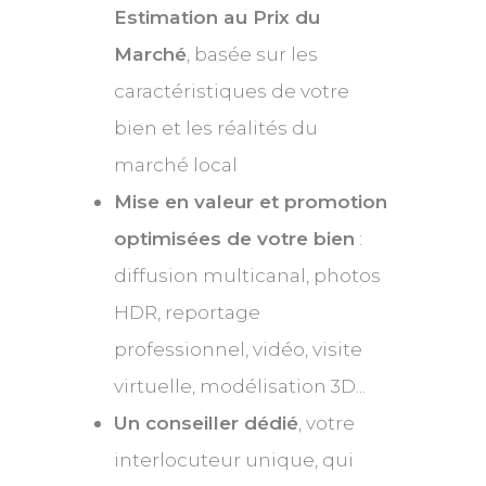
Estimation au Prix du
Marché
, basée sur les
caractéristiques de votre
bien et les réalités du
marché local
Mise en valeur et promotion
optimisées de votre bien
:
diffusion multicanal, photos
HDR, reportage
professionnel, vidéo, visite
virtuelle, modélisation 3D...
Un conseiller dédié
, votre
interlocuteur unique, qui