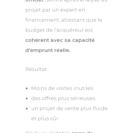
projet par un expert en
financement, attestant que le
budget de l’acquéreur est
cohérent avec sa capacité
d’emprunt réelle.
Résultat :
Moins de visites inutiles;
des offres plus sérieuses;
un projet de vente plus fluide
et plus sûr.