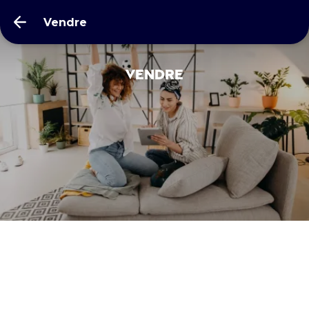
Vendre
Vendre