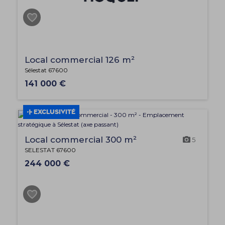
Local commercial 126 m²
Sélestat 67600
141 000 €
EXCLUSIVITÉ
Local commercial 300 m²
5
SELESTAT 67600
244 000 €