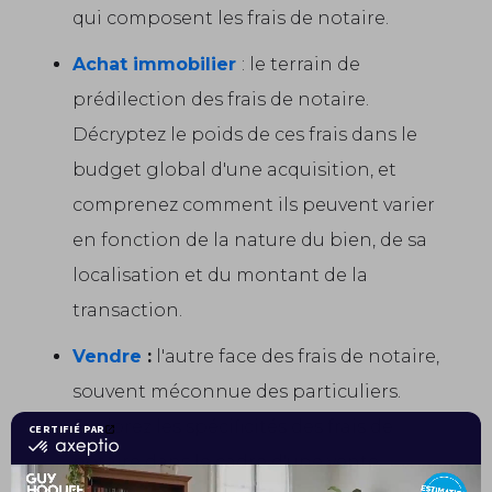
qui composent les frais de notaire.
Achat immobilier
: le terrain de
prédilection des frais de notaire.
Décryptez le poids de ces frais dans le
budget global d'une acquisition, et
comprenez comment ils peuvent varier
en fonction de la nature du bien, de sa
localisation et du montant de la
transaction.
Vendre
:
l'autre face des frais de notaire,
souvent méconnue des particuliers.
Explorez les spécificités des frais de
notaire dans le cadre d'une vente