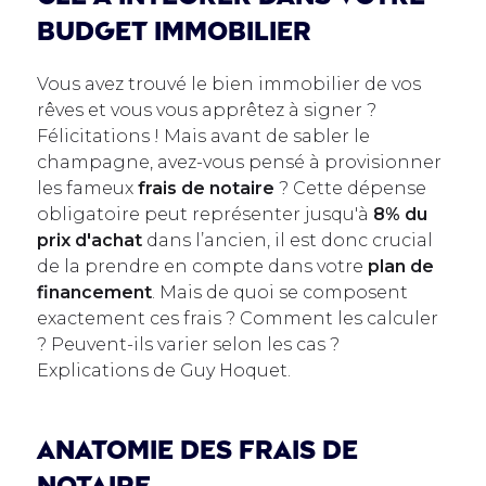
BUDGET IMMOBILIER
Vous avez trouvé le bien immobilier de vos
rêves et vous vous apprêtez à signer ?
Félicitations ! Mais avant de sabler le
champagne, avez-vous pensé à provisionner
les fameux
frais de notaire
? Cette dépense
obligatoire peut représenter jusqu'à
8% du
prix d'achat
dans l’ancien, il est donc crucial
de la prendre en compte dans votre
plan de
financement
. Mais de quoi se composent
exactement ces frais ? Comment les calculer
? Peuvent-ils varier selon les cas ?
Explications de Guy Hoquet.
Anatomie des frais de