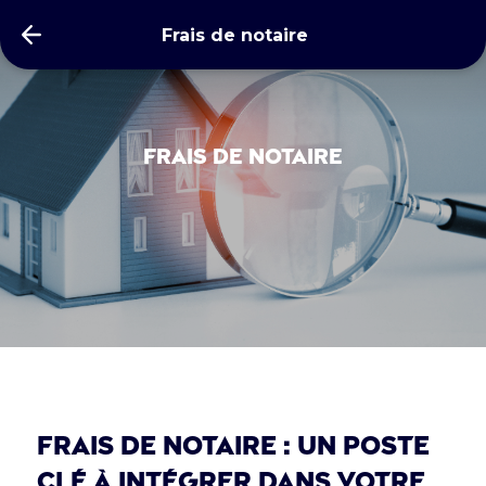
Frais de notaire
Frais de notaire
FRAIS DE NOTAIRE : UN POSTE
CLÉ À INTÉGRER DANS VOTRE