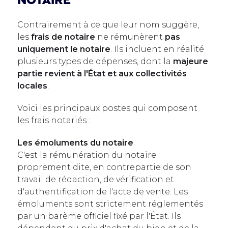
notaire
Contrairement à ce que leur nom suggère,
les
frais de notaire
ne rémunèrent
pas
uniquement le notaire
. Ils incluent en réalité
plusieurs types de dépenses, dont la
majeure
partie revient à l'État et aux collectivités
locales
.
Voici les principaux postes qui composent
les frais notariés :
Les émoluments du notaire
C'est la rémunération du notaire
proprement dite, en contrepartie de son
travail de rédaction, de vérification et
d'authentification de l'acte de vente. Les
émoluments sont strictement réglementés
par un barème officiel fixé par l'État. Ils