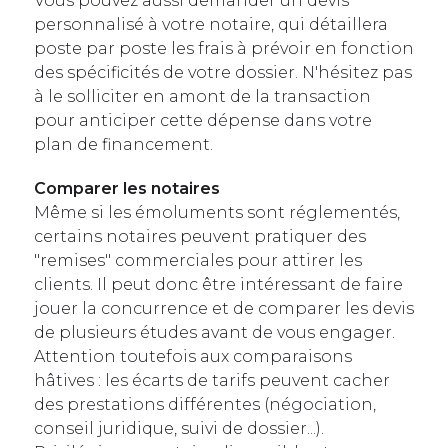
Vous pouvez aussi demander un devis
personnalisé à votre notaire, qui détaillera
poste par poste les frais à prévoir en fonction
des spécificités de votre dossier. N'hésitez pas
à le solliciter en amont de la transaction
pour anticiper cette dépense dans votre
plan de financement.
Comparer les notaires
Même si les émoluments sont réglementés,
certains notaires peuvent pratiquer des
"remises" commerciales pour attirer les
clients. Il peut donc être intéressant de faire
jouer la concurrence et de comparer les devis
de plusieurs études avant de vous engager.
Attention toutefois aux comparaisons
hâtives : les écarts de tarifs peuvent cacher
des prestations différentes (négociation,
conseil juridique, suivi de dossier...).