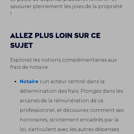
savourer pleinement les joies de la propriété
!
Allez plus loin sur ce
sujet
Explorez les notions complémentaires aux
frais de notaire :
Notaire
:
un acteur central dans la
détermination des frais. Plongez dans les
arcanes de la rémunération de ce
professionnel, et découvrez comment ses
honoraires, strictement encadrés par la
loi, s'articulent avec les autres dépenses