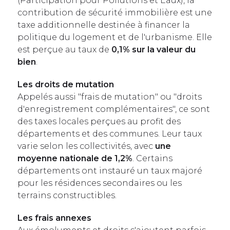
(Participation pour Pollutions et Eaux), la
contribution de sécurité immobilière est une
taxe additionnelle destinée à financer la
politique du logement et de l'urbanisme. Elle
est perçue au taux de
0,1% sur la valeur du
bien
.
Les droits de mutation
Appelés aussi "frais de mutation" ou "droits
d'enregistrement complémentaires", ce sont
des taxes locales perçues au profit des
départements et des communes. Leur taux
varie selon les collectivités, avec
une
moyenne nationale de 1,2%
. Certains
départements ont instauré un taux majoré
pour les résidences secondaires ou les
terrains constructibles.
Les frais annexes