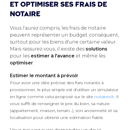
et optimiser ses frais de
notaire
Vous l'aurez compris, les frais de notaire
peuvent représenter un budget conséquent,
surtout pour les biens d'une certaine valeur.
Mais rassurez-vous, il existe des
solutions
pour les
estimer à l'avance
et même les
optimiser
.
Estimer le montant à prévoir
Pour avoir une idée précise des frais notariés à
provisionner, le plus simple est d'utiliser un simulateur
en ligne comme celui proposé sur le site
notaires.fr
. Il
vous suffit de renseigner le prix du bien, sa nature
(appartement, maison, terrain...), son ancienneté et sa
localisation pour obtenir une estimation fiable.