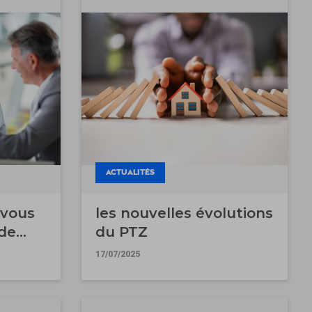
ACTUALITÉS
 vous
les nouvelles évolutions
 de
du PTZ
17/07/2025